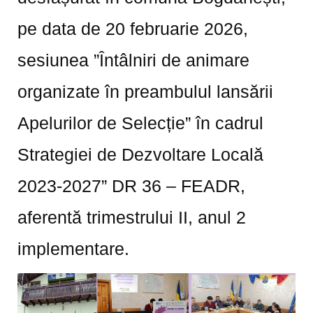
pe data de 20 februarie 2026,
sesiunea ”Întâlniri de animare
organizate în preambulul lansării
Apelurilor de Selecție” în cadrul
Strategiei de Dezvoltare Locală
2023-2027” DR 36 – FEADR,
aferentă trimestrului II, anul 2
implementare.