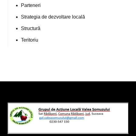
Parteneri
Strategia de dezvoltare locală
Structură
Teritoriu