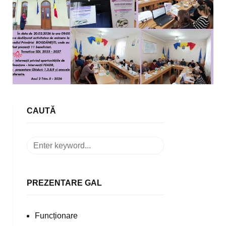
CAUTĂ
PREZENTARE GAL
Funcționare