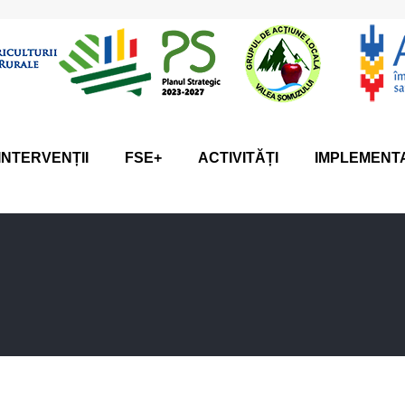
INTERVENȚII
FSE+
ACTIVITĂȚI
IMPLEMENT