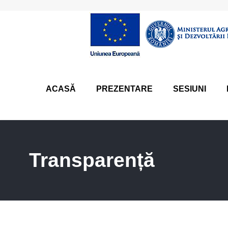
ACASĂ
PREZENTARE
SESIUNI
Transparență