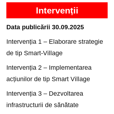
Intervenții
Data publicării 30.09.2025
Intervenția 1 – Elaborare strategie
de tip Smart-Village
Intervenția 2 – Implementarea
acțiunilor de tip Smart Village
Intervenția 3 – Dezvoltarea
infrastructurii de sănătate