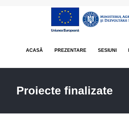
ACASĂ
PREZENTARE
SESIUNI
Proiecte finalizate