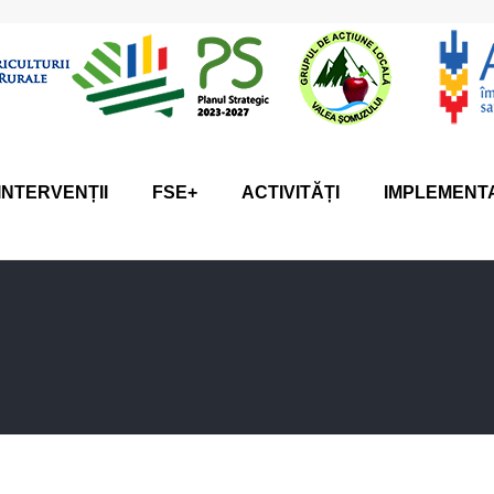
INTERVENȚII
FSE+
ACTIVITĂȚI
IMPLEMENT