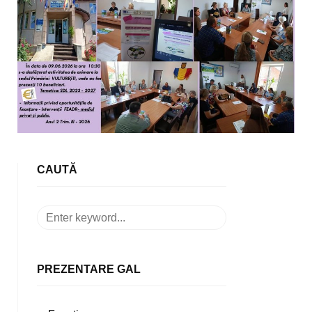
CAUTĂ
PREZENTARE GAL