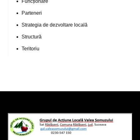
Funcționare
Parteneri
Strategia de dezvoltare locală
Structură
Teritoriu