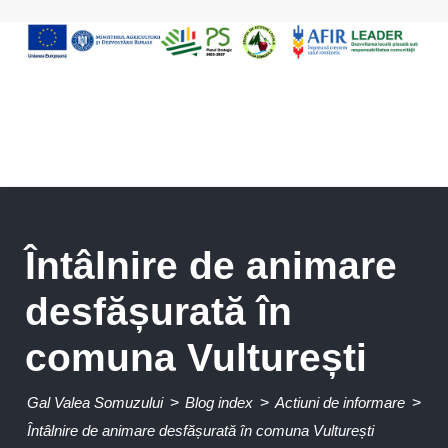
Întâlnire de animare
desfășurată în
comuna Vulturești
Gal Valea Somuzului
>
Blog index
>
Actiuni de informare
>
Întâlnire de animare desfășurată în comuna Vulturești