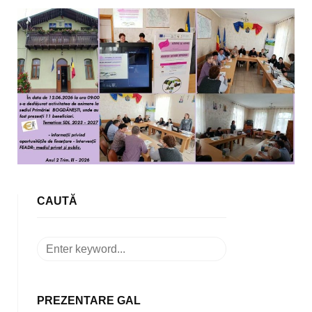
CAUTĂ
PREZENTARE GAL