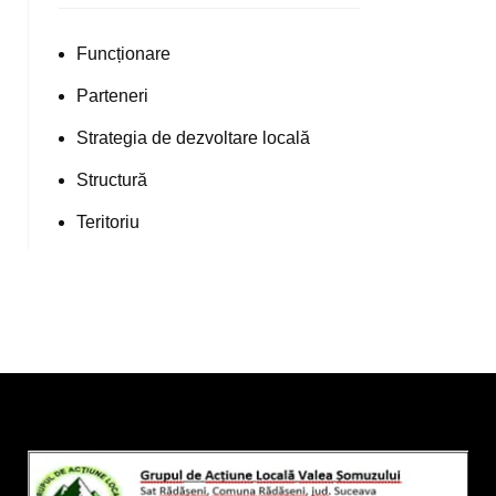
Funcționare
Parteneri
Strategia de dezvoltare locală
Structură
Teritoriu